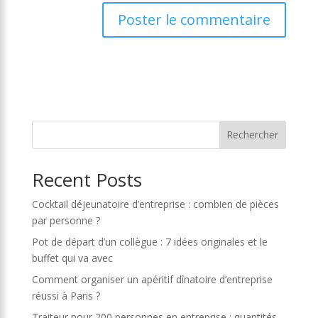
Rechercher
Recent Posts
Cocktail déjeunatoire d’entreprise : combien de pièces
par personne ?
Pot de départ d’un collègue : 7 idées originales et le
buffet qui va avec
Comment organiser un apéritif dînatoire d’entreprise
réussi à Paris ?
Traiteur pour 200 personnes en entreprise : quantités,