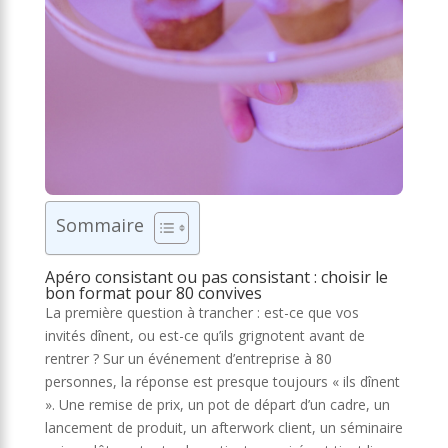
Sommaire
Apéro consistant ou pas consistant : choisir le
bon format pour 80 convives
La première question à trancher : est-ce que vos
invités dînent, ou est-ce qu’ils grignotent avant de
rentrer ? Sur un événement d’entreprise à 80
personnes, la réponse est presque toujours « ils dînent
». Une remise de prix, un pot de départ d’un cadre, un
lancement de produit, un afterwork client, un séminaire