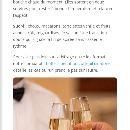
bouche chaud du moment. Elles sortent en deux
services pour rester à bonne température et relancer
l’appétit.
Sucré
: choux, macarons, tartelettes vanille et fruits,
ananas rôti, mignardises de saison. Une transition
douce qui signale la fin de soirée sans casser le
rythme.
Pour aller plus loin sur l’arbitrage entre les formats,
notre comparatif
buffet apéritif ou cocktail dînatoire
détaille les cas où l’un prend le pas sur l’autre.