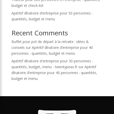
budget et check-list
Apéritif dînatoire d’entreprise pour 50 personnes :
quantités, budget et menu
Recent Comments
Buffet pour pot de départ à la retraite : idées &
conseils
sur
Apéritif dînatoire d’entreprise pour 40
personnes : quantités, budget et menu
Apéritif dînatoire d'entreprise pour 30 personnes :
quantités, budget, menu - twentypeas.fr
sur
Apéritif
dînatoire d’entreprise pour 40 personnes : quantités,
budget et menu