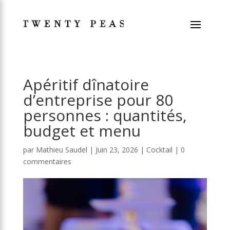
Apéritif dînatoire
d’entreprise pour 80
personnes : quantités,
budget et menu
par
Mathieu Saudel
|
Juin 23, 2026
|
Cocktail
|
0
commentaires