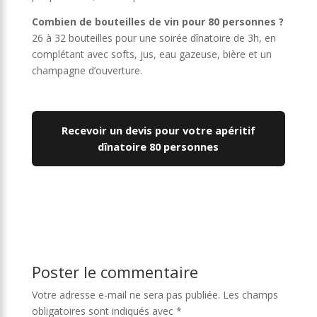
Combien de bouteilles de vin pour 80 personnes ?
26 à 32 bouteilles pour une soirée dînatoire de 3h, en
complétant avec softs, jus, eau gazeuse, bière et un
champagne d’ouverture.
Recevoir un devis pour votre apéritif
dînatoire 80 personnes
Poster le commentaire
Votre adresse e-mail ne sera pas publiée.
Les champs
obligatoires sont indiqués avec
*