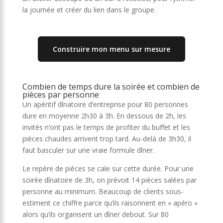
la journée et créer du lien dans le groupe.
Construire mon menu sur mesure
Combien de temps dure la soirée et combien de
pièces par personne
Un apéritif dînatoire d’entreprise pour 80 personnes
dure en moyenne 2h30 à 3h. En dessous de 2h, les
invités n’ont pas le temps de profiter du buffet et les
pièces chaudes arrivent trop tard. Au-delà de 3h30, il
faut basculer sur une vraie formule dîner.
Le repère de pièces se cale sur cette durée. Pour une
soirée dînatoire de 3h, on prévoit 14 pièces salées par
personne au minimum. Beaucoup de clients sous-
estiment ce chiffre parce qu’ils raisonnent en « apéro »
alors qu’ils organisent un dîner debout. Sur 80