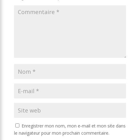
Enregistrer mon nom, mon e-mail et mon site dans
le navigateur pour mon prochain commentaire.