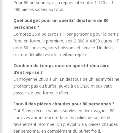
Pour 80 personnes, cela représente entre 1 120 et 1
280 pièces salées au total.
Quel budget pour un apéritif dînatoire de 80
personnes ?
Comptez 35 à 60 euros HT par personne pour la partie
food en formule premium, soit 2 800 à 4 800 euros HT
pour 80 convives, hors boissons et service. Un devis
traiteur détaillé reste le meilleur repère.
Combien de temps dure un apéritif dînatoire
d’entreprise ?
En moyenne 2h30 à 3h. En dessous de 2h les invités ne
profitent pas du buffet, au-delà de 3h30 mieux vaut
passer sur une formule dîner.
Faut-il des pièces chaudes pour 80 personnes ?
Oui. Sans pièces chaudes servies en deux vagues, 80
convives auront encore faim en milieu de soirée et
l’événement retombe. On prévoit 5 à 6 pièces chaudes
par personne, en complément du buffet froid.