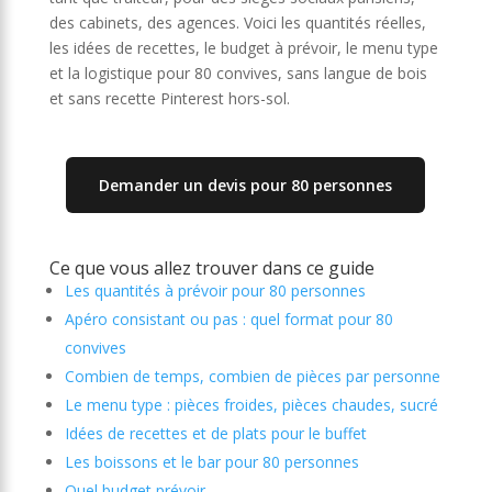
des cabinets, des agences. Voici les quantités réelles,
les idées de recettes, le budget à prévoir, le menu type
et la logistique pour 80 convives, sans langue de bois
et sans recette Pinterest hors-sol.
Demander un devis pour 80 personnes
Ce que vous allez trouver dans ce guide
Les quantités à prévoir pour 80 personnes
Apéro consistant ou pas : quel format pour 80
convives
Combien de temps, combien de pièces par personne
Le menu type : pièces froides, pièces chaudes, sucré
Idées de recettes et de plats pour le buffet
Les boissons et le bar pour 80 personnes
Quel budget prévoir