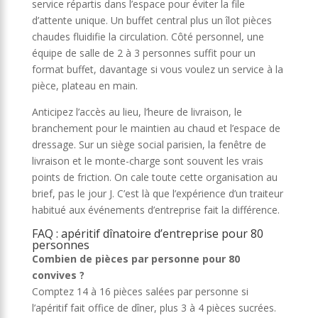
service répartis dans l’espace pour éviter la file
d’attente unique. Un buffet central plus un îlot pièces
chaudes fluidifie la circulation. Côté personnel, une
équipe de salle de 2 à 3 personnes suffit pour un
format buffet, davantage si vous voulez un service à la
pièce, plateau en main.
Anticipez l’accès au lieu, l’heure de livraison, le
branchement pour le maintien au chaud et l’espace de
dressage. Sur un siège social parisien, la fenêtre de
livraison et le monte-charge sont souvent les vrais
points de friction. On cale toute cette organisation au
brief, pas le jour J. C’est là que l’expérience d’un traiteur
habitué aux événements d’entreprise fait la différence.
FAQ : apéritif dînatoire d’entreprise pour 80
personnes
Combien de pièces par personne pour 80
convives ?
Comptez 14 à 16 pièces salées par personne si
l’apéritif fait office de dîner, plus 3 à 4 pièces sucrées.