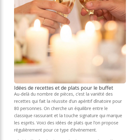
Idées de recettes et de plats pour le buffet
Au-delà du nombre de pièces, c’est la variété des
recettes qui fait la réussite d’un apéritif dînatoire pour
80 personnes. On cherche un équilibre entre le
classique rassurant et la touche signature qui marque
les esprits. Voici des idées de plats que l’on propose
régulièrement pour ce type d’événement.