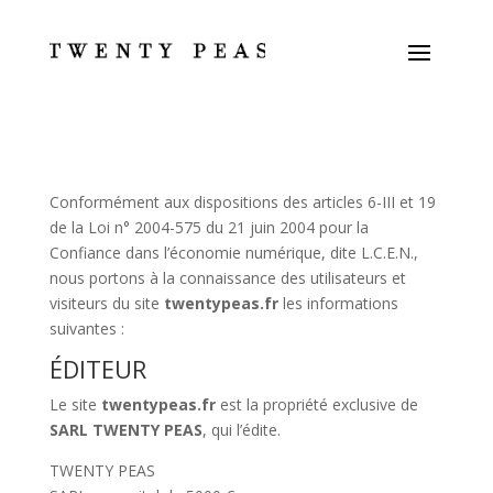
Conformément aux dispositions des articles 6-III et 19
de la Loi n° 2004-575 du 21 juin 2004 pour la
Confiance dans l’économie numérique, dite L.C.E.N.,
nous portons à la connaissance des utilisateurs et
visiteurs du site
twentypeas.fr
les informations
suivantes :
ÉDITEUR
Le site
twentypeas.fr
est la propriété exclusive de
SARL TWENTY PEAS
, qui l’édite.
TWENTY PEAS