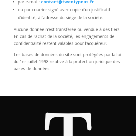
par e-mail :
contact@twentypeas.fr
ou par courrier signé avec copie d’un justificatif
d’identité, à l’adresse du siège de la société.
Aucune donnée n’est transférée ou vendue à des tiers.
En cas de rachat de la société, les engagements de
confidentialité restent valables pour l’acquéreur.
Les bases de données du site sont protégées par la loi
du 1er juillet 1998 relative à la protection juridique des
bases de données.