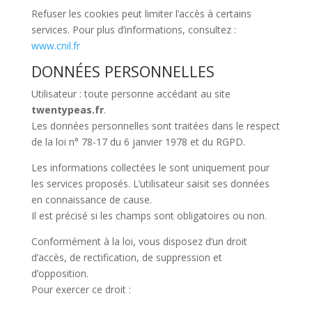
Refuser les cookies peut limiter l’accès à certains
services. Pour plus d’informations, consultez :
www.cnil.fr
DONNÉES PERSONNELLES
Utilisateur : toute personne accédant au site
twentypeas.fr
.
Les données personnelles sont traitées dans le respect
de la loi n° 78-17 du 6 janvier 1978 et du RGPD.
Les informations collectées le sont uniquement pour
les services proposés. L’utilisateur saisit ses données
en connaissance de cause.
Il est précisé si les champs sont obligatoires ou non.
Conformément à la loi, vous disposez d’un droit
d’accès, de rectification, de suppression et
d’opposition.
Pour exercer ce droit :