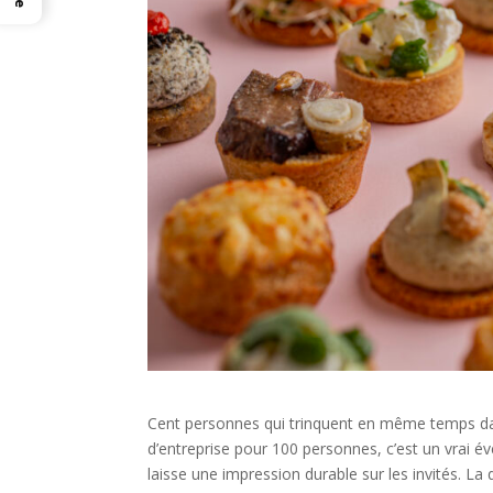
Cent personnes qui trinquent en même temps dans 
d’entreprise pour 100 personnes, c’est un vrai évé
laisse une impression durable sur les invités. L