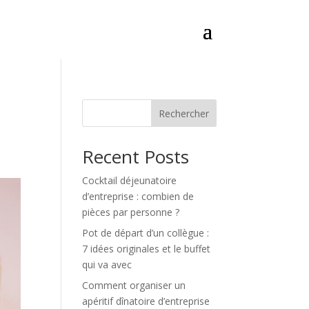
Rechercher
Recent Posts
Cocktail déjeunatoire
d’entreprise : combien de
pièces par personne ?
Pot de départ d’un collègue :
7 idées originales et le buffet
qui va avec
Comment organiser un
apéritif dînatoire d’entreprise