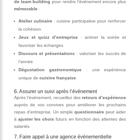
de team building
pour rendre l’événement encore plus
mémorable
:
Atelier culinaire
: cuisine participative pour renforcer
la cohésion.
Jeux et quizz d’entreprise
: animer la soirée et
favoriser les échanges.
Discours et présentations
: valoriser les succès de
l’année.
Dégustation gastronomique
: une expérience
unique de
cuisine française
.
6. Assurer un suivi après l’événement
Après l’événement, recueillez des
retours d’expérience
auprès de vos convives pour améliorer les prochains
repas d’entreprise. Un simple
questionnaire
peut aider
à
ajuster les choix
futurs en fonction des attentes des
salariés.
7. Faire appel à une agence événementielle