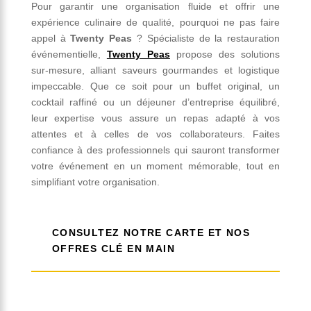
Pour garantir une organisation fluide et offrir une
expérience culinaire de qualité, pourquoi ne pas faire
appel à
Twenty Peas
? Spécialiste de la restauration
événementielle,
Twenty Peas
propose des solutions
sur-mesure, alliant saveurs gourmandes et logistique
impeccable. Que ce soit pour un buffet original, un
cocktail raffiné ou un déjeuner d’entreprise équilibré,
leur expertise vous assure un repas adapté à vos
attentes et à celles de vos collaborateurs. Faites
confiance à des professionnels qui sauront transformer
votre événement en un moment mémorable, tout en
simplifiant votre organisation.
CONSULTEZ NOTRE CARTE ET NOS
OFFRES CLÉ EN MAIN