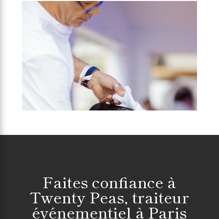
Faites confiance à
Twenty Peas
, traiteur
événementiel à Paris