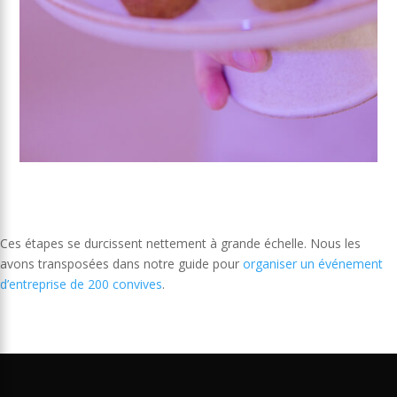
Ces étapes se durcissent nettement à grande échelle. Nous les
avons transposées dans notre guide pour
organiser un événement
d’entreprise de 200 convives
.