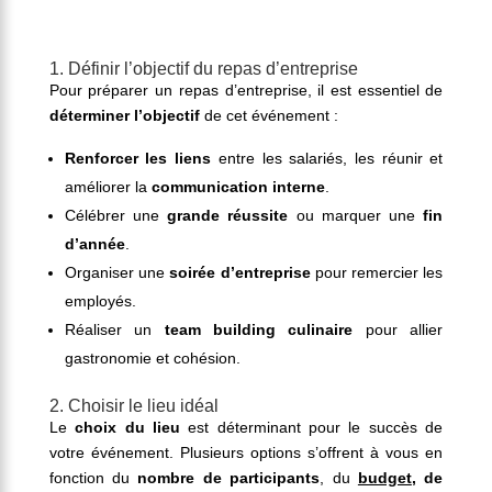
1. Définir l’objectif du repas d’entreprise
Pour préparer un repas d’entreprise, il est essentiel de
déterminer l’objectif
de cet événement :
Renforcer les liens
entre les salariés, les réunir et
améliorer la
communication interne
.
Célébrer une
grande réussite
ou marquer une
fin
d’année
.
Organiser une
soirée d’entreprise
pour remercier les
employés.
Réaliser un
team building culinaire
pour allier
gastronomie et cohésion.
2. Choisir le lieu idéal
Le
choix du lieu
est déterminant pour le succès de
votre événement. Plusieurs options s’offrent à vous en
fonction du
nombre de participants
, du
budget
, de