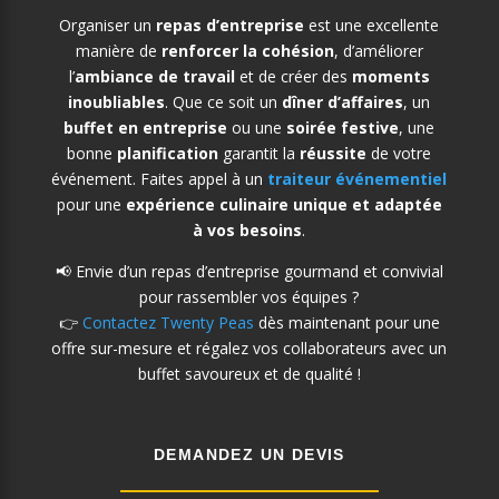
Organiser un
repas d’entreprise
est une excellente
manière de
renforcer la cohésion
, d’améliorer
l’
ambiance de travail
et de créer des
moments
inoubliables
. Que ce soit un
dîner d’affaires
, un
buffet en entreprise
ou une
soirée festive
, une
bonne
planification
garantit la
réussite
de votre
événement. Faites appel à un
traiteur événementiel
pour une
expérience culinaire unique et adaptée
à vos besoins
.
📢 Envie d’un repas d’entreprise gourmand et convivial
pour rassembler vos équipes ?
👉
Contactez Twenty Peas
dès maintenant pour une
offre sur-mesure et régalez vos collaborateurs avec un
buffet savoureux et de qualité !
DEMANDEZ UN DEVIS