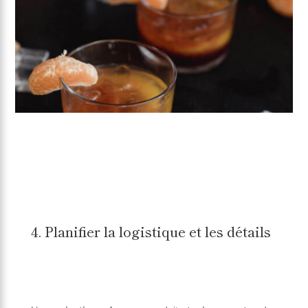
4. Planifier la logistique et les détails