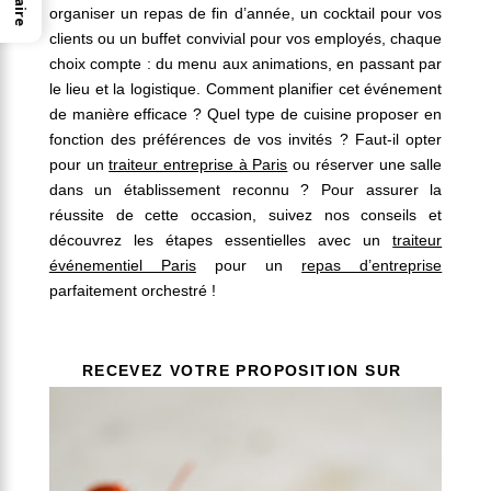
organiser un repas de fin d’année, un cocktail pour vos
clients ou un buffet convivial pour vos employés, chaque
choix compte : du menu aux animations, en passant par
le lieu et la logistique. Comment planifier cet événement
de manière efficace ? Quel type de cuisine proposer en
fonction des préférences de vos invités ? Faut-il opter
pour un
traiteur entreprise à Paris
ou réserver une salle
dans un établissement reconnu ? Pour assurer la
réussite de cette occasion, suivez nos conseils et
découvrez les étapes essentielles avec un
traiteur
événementiel Paris
pour un
repas d’entreprise
parfaitement orchestré !
RECEVEZ VOTRE PROPOSITION SUR
MESURE