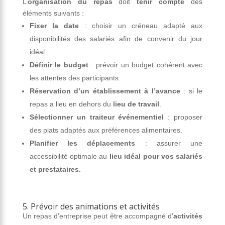
L’
organisation du repas
doit
tenir compte
des
éléments suivants :
Fixer la date
: choisir un créneau adapté aux
disponibilités des salariés afin de convenir du jour
idéal.
Définir le budget
: prévoir un budget cohérent avec
les attentes des participants.
Réservation d’un établissement à l’avance
: si le
repas a lieu en dehors du
lieu de travail
.
Sélectionner un traiteur événementiel
: proposer
des plats adaptés aux préférences alimentaires.
Planifier les déplacements
: assurer une
accessibilité optimale au
lieu idéal pour vos salariés
et prestataires.
5. Prévoir des animations et activités
Un repas d’entreprise peut être accompagné d’
activités