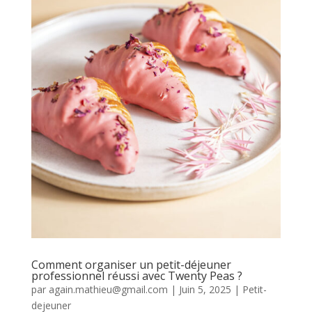
Comment organiser un petit-déjeuner
professionnel réussi avec Twenty Peas ?
par
again.mathieu@gmail.com
|
Juin 5, 2025
|
Petit-
dejeuner