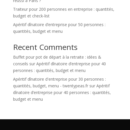
réussi à Paris ?
Traiteur pour 200 personnes en entreprise : quantités,
budget et check-list
Apéritif dînatoire d’entreprise pour 50 personnes :
quantités, budget et menu
Recent Comments
Buffet pour pot de départ à la retraite : idées &
conseils
sur
Apéritif dînatoire d’entreprise pour 40
personnes : quantités, budget et menu
Apéritif dînatoire d'entreprise pour 30 personnes :
quantités, budget, menu - twentypeas.fr
sur
Apéritif
dînatoire d’entreprise pour 40 personnes : quantités,
budget et menu