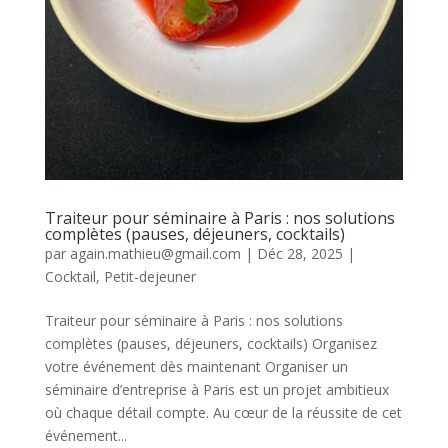
Traiteur pour séminaire à Paris : nos solutions
complètes (pauses, déjeuners, cocktails)
par
again.mathieu@gmail.com
|
Déc 28, 2025
|
Cocktail
,
Petit-dejeuner
Traiteur pour séminaire à Paris : nos solutions
complètes (pauses, déjeuners, cocktails) Organisez
votre événement dès maintenant Organiser un
séminaire d’entreprise à Paris est un projet ambitieux
où chaque détail compte. Au cœur de la réussite de cet
événement...