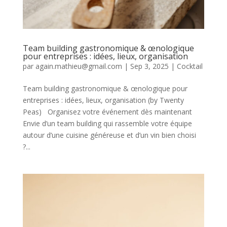
Team building gastronomique & œnologique
pour entreprises : idées, lieux, organisation
par
again.mathieu@gmail.com
|
Sep 3, 2025
|
Cocktail
Team building gastronomique & œnologique pour
entreprises : idées, lieux, organisation (by Twenty
Peas) Organisez votre événement dès maintenant
Envie d’un team building qui rassemble votre équipe
autour d’une cuisine généreuse et d’un vin bien choisi
?...