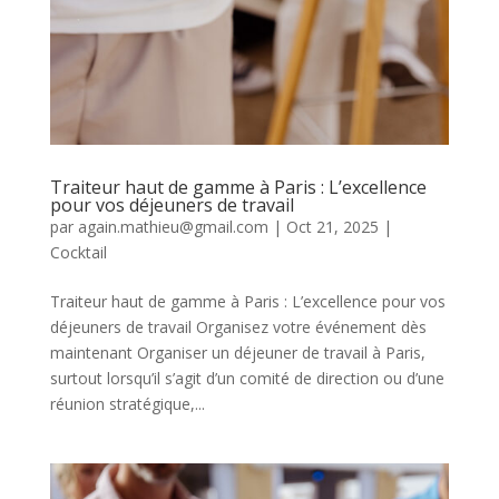
Traiteur haut de gamme à Paris : L’excellence
pour vos déjeuners de travail
par
again.mathieu@gmail.com
|
Oct 21, 2025
|
Cocktail
Traiteur haut de gamme à Paris : L’excellence pour vos
déjeuners de travail Organisez votre événement dès
maintenant Organiser un déjeuner de travail à Paris,
surtout lorsqu’il s’agit d’un comité de direction ou d’une
réunion stratégique,...