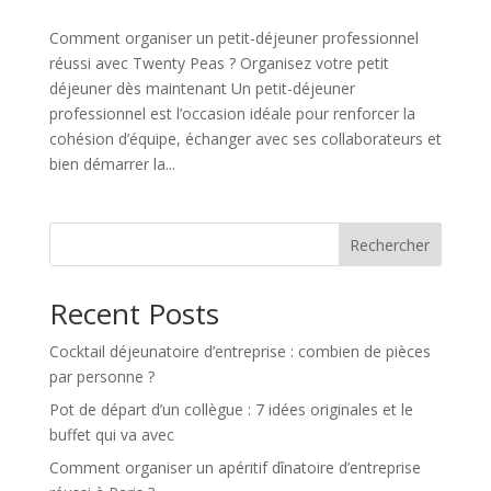
Comment organiser un petit-déjeuner professionnel
réussi avec Twenty Peas ? Organisez votre petit
déjeuner dès maintenant Un petit-déjeuner
professionnel est l’occasion idéale pour renforcer la
cohésion d’équipe, échanger avec ses collaborateurs et
bien démarrer la...
Rechercher
Recent Posts
Cocktail déjeunatoire d’entreprise : combien de pièces
par personne ?
Pot de départ d’un collègue : 7 idées originales et le
buffet qui va avec
Comment organiser un apéritif dînatoire d’entreprise