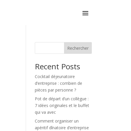
Rechercher
Recent Posts
Cocktail déjeunatoire
d’entreprise : combien de
pièces par personne ?
Pot de départ d’un collègue :
7 idées originales et le buffet
qui va avec
Comment organiser un
apéritif dînatoire d’entreprise