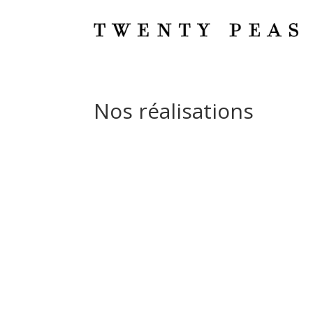
Nos réalisations