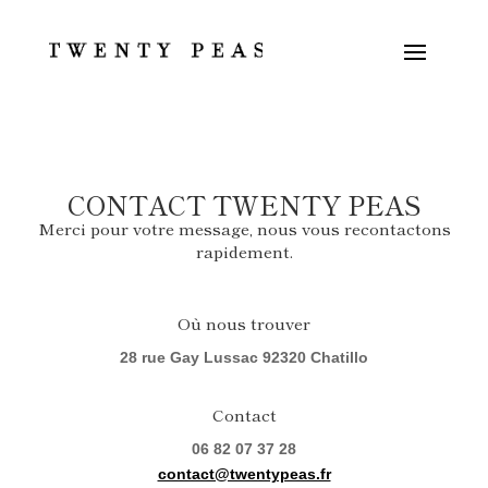
CONTACT TWENTY PEAS
Merci pour votre message, nous vous recontactons
rapidement.
Où nous trouver
28 rue Gay Lussac 92320 Chatillo
Contact
06 82 07 37 28
contact@twentypeas.fr