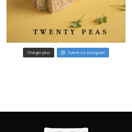
Charger plus
Suivre sur Instagram