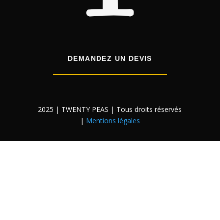
DEMANDEZ UN DEVIS
2025 | TWENTY PEAS | Tous droits réservés
|
Mentions légales