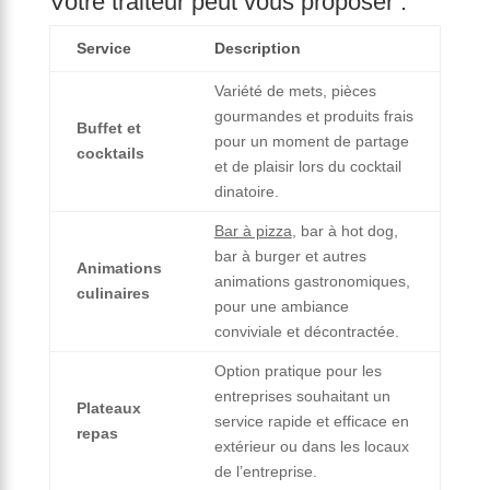
Votre traiteur peut vous proposer :
Service
Description
Variété de mets, pièces
gourmandes et produits frais
Buffet et
pour un moment de partage
cocktails
et de plaisir lors du cocktail
dinatoire.
Bar à pizza
, bar à hot dog,
bar à burger et autres
Animations
animations gastronomiques,
culinaires
pour une ambiance
conviviale et décontractée.
Option pratique pour les
entreprises souhaitant un
Plateaux
service rapide et efficace en
repas
extérieur ou dans les locaux
de l’entreprise.