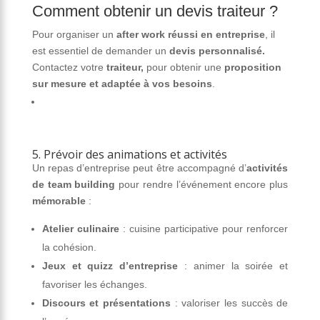
Comment obtenir un devis traiteur ?
Pour organiser un
after work réussi en entreprise
, il
est essentiel de demander un
devis personnalisé.
Contactez votre
traiteur,
pour obtenir une
proposition
sur mesure et adaptée à vos besoins
.
5. Prévoir des animations et activités
Un repas d’entreprise peut être accompagné d’
activités
de team building
pour rendre l’événement encore plus
mémorable
:
Atelier culinaire
: cuisine participative pour renforcer
la cohésion.
Jeux et quizz d’entreprise
: animer la soirée et
favoriser les échanges.
Discours et présentations
: valoriser les succès de