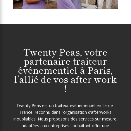
Twenty Peas, votre
partenaire traiteur
événementiel à Paris,
l’allié de vos after work
!
Twenty Peas est un traiteur événementiel en Ile-de-
France, reconnu dans l’organisation d’afterworks
inoubliables. Nous proposons des services sur mesure,
adaptées aux entreprises souhaitant offrir une