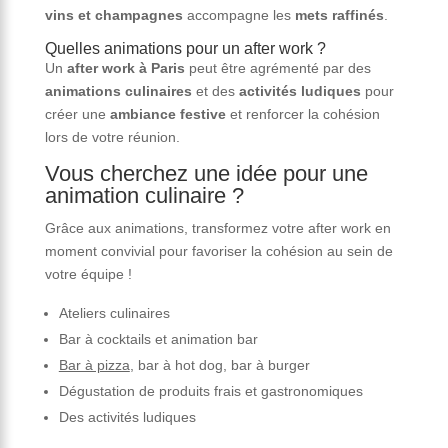
vins et champagnes
accompagne les
mets raffinés
.
Quelles animations pour un after work ?
Un
after work à Paris
peut être agrémenté par des
animations culinaires
et des
activités ludiques
pour
créer une
ambiance festive
et renforcer la cohésion
lors de votre réunion.
Vous cherchez une idée pour une
animation culinaire ?
Grâce aux animations, transformez votre after work en
moment convivial pour favoriser la cohésion au sein de
votre équipe !
Ateliers culinaires
Bar à cocktails et animation bar
Bar à pizza
, bar à hot dog, bar à burger
Dégustation de produits frais et gastronomiques
Des activités ludiques