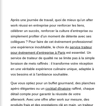
Après une journée de travail, quoi de mieux qu’un after
work réussi en entreprise pour renforcer les liens,
célébrer un succès, renforcer la culture d’entreprise ou
simplement profiter d’un moment de détente avec ses
collègues ? Pour faire de cet événement professionnel
une expérience inoubliable, le choix du
service traiteur
pour événement d’entreprise à Paris
est essentiel. Un
service de traiteur de qualité ne se limite pas à la simple
livraison de mets raffinés : il transforme votre réception
en une véritable expérience culinaire unique, adaptée à
vos besoins et à l’ambiance souhaitée.
Que vous optiez pour un buffet gourmand, des planches
apéro élégantes ou un
cocktail dînatoire
raffiné, chaque
détail compte pour garantir la réussite de votre
afterwork. Avec une offre after work sur mesure, des
produits frais et des prestations clé en main, un
traiteur