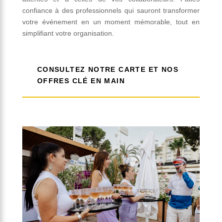
confiance à des professionnels qui sauront transformer
votre événement en un moment mémorable, tout en
simplifiant votre organisation.
CONSULTEZ NOTRE CARTE ET NOS
OFFRES CLÉ EN MAIN