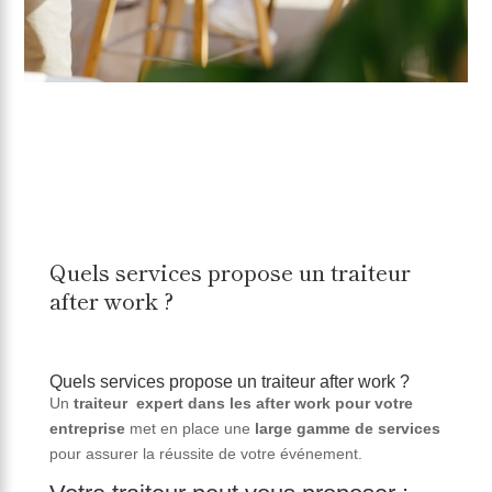
Quels services propose un traiteur
after work ?
Quels services propose un traiteur after work ?
Un
traiteur expert dans les after work pour votre
entreprise
met en place une
large gamme de services
pour assurer la réussite de votre événement.