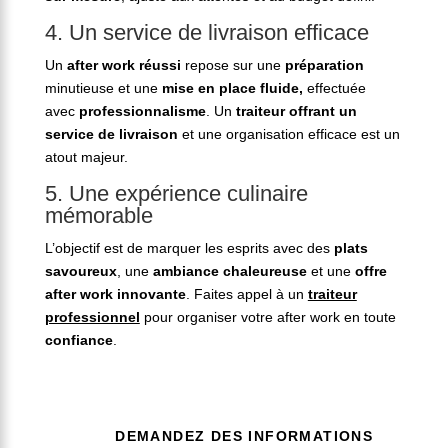
4. Un service de livraison efficace
Un
after work réussi
repose sur une
préparation
minutieuse et une
mise en place fluide,
effectuée
avec
professionnalisme
. Un
traiteur offrant un
service de livraison
et une organisation efficace est un
atout majeur.
5. Une expérience culinaire
mémorable
L’objectif est de marquer les esprits avec des
plats
savoureux
, une
ambiance chaleureuse
et une
offre
after work innovante
. Faites appel à un
traiteur
professionnel
pour organiser votre after work en toute
confiance
.
DEMANDEZ DES INFORMATIONS