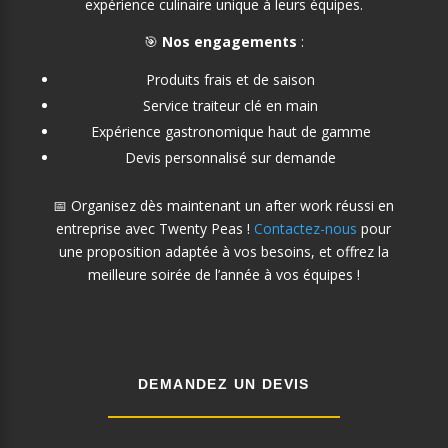
expérience culinaire unique à leurs équipes.
🎯
Nos engagements
:
Produits frais et de saison
Service traiteur clé en main
Expérience gastronomique haut de gamme
Devis personnalisé sur demande
📅 Organisez dès maintenant un after work réussi en
entreprise avec Twenty Peas !
Contactez-nous
pour
une proposition adaptée à vos besoins, et offrez la
meilleure soirée de l’année à vos équipes !
DEMANDEZ UN DEVIS