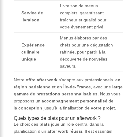
Livraison de menus
Service de
complets, garantissant
livraison
fraîcheur et qualité pour
votre événement privé.
Menus élaborés par des
Expérience
chefs pour une dégustation
culinaire
raffinée, pour partir à la
unique
découverte de nouvelles
saveurs.
Notre
offre after work
s’adapte aux professionnels
en
région parisienne et en Île-de-France
, avec une
large
gamme de prestations personnalisables.
Nous vous
proposons un
accompagnement personnalisé
de
la
conception
jusqu’à la finalisation de
votre projet.
Quels types de plats pour un afterwork ?
Le choix des
plats
joue un rôle central dans la
planification d’un
after work réussi
. Il est essentiel