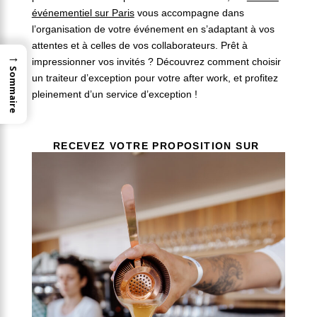
événementiel sur Paris
vous accompagne dans
l’organisation de votre événement en s’adaptant à vos
attentes et à celles de vos collaborateurs. Prêt à
→
impressionner vos invités ? Découvrez comment choisir
Sommaire
un traiteur d’exception pour votre after work, et profitez
pleinement d’un service d’exception !
RECEVEZ VOTRE PROPOSITION SUR
MESURE